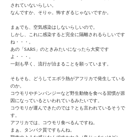
されていないらしい。
なんですか、そりゃ。怖すぎるじゃないですか。
まぁでも、空気感染はしないらしいので。
しかし、これに感染すると完全に隔離されるらしいです
ね・・・。
あの「SARS」のときみたいになったら大変です
よ・・・。
一刻も早く、流行が治まることを願っています。
そもそも、どうしてエボラ熱がアフリカで発生している
のか。
コウモリやチンパンジーなど野生動物を食べる習慣が原
因になっているといわれているみたいです。
コウモリが運んできたのでは？とも言われているそうで
す。
アフリカでは、コウモリ食べるんですね。
まぁ、タンパク質ですもんね。