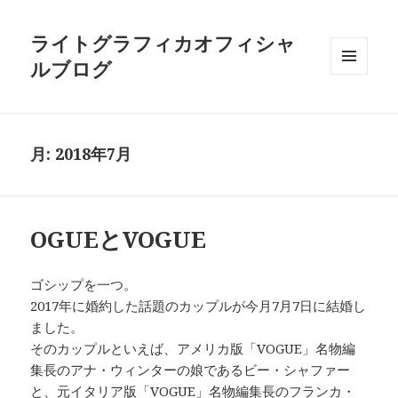
ライトグラフィカオフィシャ
ルブログ
メニュ
ーとウ
ィジェ
ット
月:
2018年7月
OGUEとVOGUE
ゴシップを一つ。
2017年に婚約した話題のカップルが今月7月7日に結婚し
ました。
そのカップルといえば、アメリカ版「VOGUE」名物編
集長のアナ・ウィンターの娘であるビー・シャファー
と、元イタリア版「VOGUE」名物編集長のフランカ・