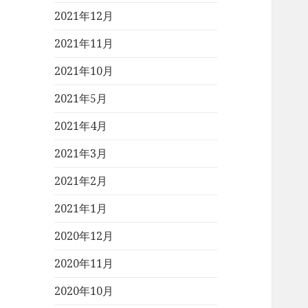
2021年12月
2021年11月
2021年10月
2021年5月
2021年4月
2021年3月
2021年2月
2021年1月
2020年12月
2020年11月
2020年10月