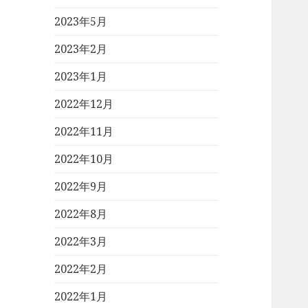
2023年5月
2023年2月
2023年1月
2022年12月
2022年11月
2022年10月
2022年9月
2022年8月
2022年3月
2022年2月
2022年1月