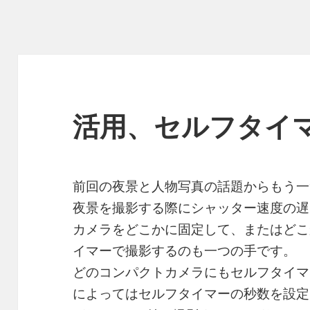
活用、セルフタイ
前回の夜景と人物写真の話題からもう一
夜景を撮影する際にシャッター速度の遅
カメラをどこかに固定して、またはどこ
イマーで撮影するのも一つの手です。
どのコンパクトカメラにもセルフタイマ
によってはセルフタイマーの秒数を設定