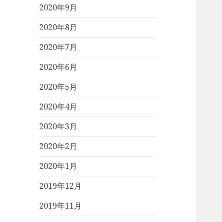
2020年9月
2020年8月
2020年7月
2020年6月
2020年5月
2020年4月
2020年3月
2020年2月
2020年1月
2019年12月
2019年11月