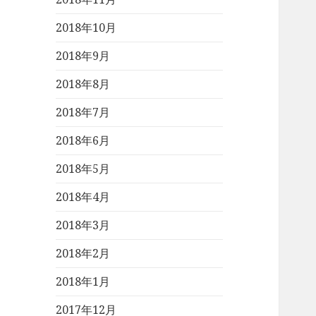
2018年10月
2018年9月
2018年8月
2018年7月
2018年6月
2018年5月
2018年4月
2018年3月
2018年2月
2018年1月
2017年12月