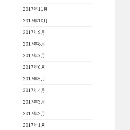
2017年11月
2017年10月
2017年9月
2017年8月
2017年7月
2017年6月
2017年5月
2017年4月
2017年3月
2017年2月
2017年1月