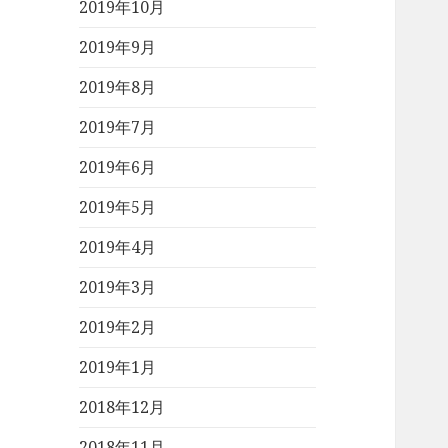
2019年10月
2019年9月
2019年8月
2019年7月
2019年6月
2019年5月
2019年4月
2019年3月
2019年2月
2019年1月
2018年12月
2018年11月