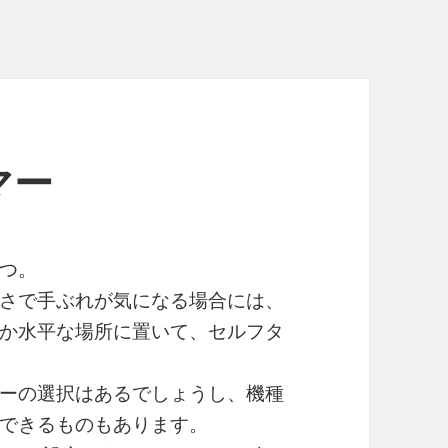
マー
つ。
さで手ぶれが気になる場合には、
か水平な場所に置いて、セルフタ
ーの選択はあるでしょうし、機種
できるものもあります。