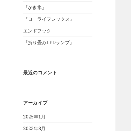
『かき氷』
『ローライフレックス』
エンドフック
『折り畳みLEDランプ』
最近のコメント
アーカイブ
2025年1月
2023年8月