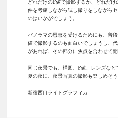
どれだけのF値で撮影するか、どれだけ
件を考慮しながら試し撮りをしながらセ
のはいかがでしょう。
パノラマの恩恵を受けるためにも、普段
値で撮影するのも面白いでしょうし、代
があれば、その部分に焦点を合わせて開
同じ夜景でも、構図、F値、レンズなど
夏の夜に、夜景写真の撮影も楽しめそう
新宿西口ライトグラフィカ